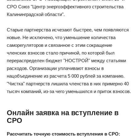
СРО Союз "Центр энергоэффективного строительства
Калининградской области".
Старые партнерства исчезают быстрее, чем появляются
новые. Не исключено, что уменьшение количества
саморегуляторов и связанное с этим сокращение
членских взносов стало причиной, по которой был
перераспределен бюджет "НОСТРОЙ" между статьями
расходов. Организации уплачивают взносы в
нацобъединение из расчета 5 000 рублей за компанию.
"Чистка" партнерств лишила членства в них примерно 40
тысяч компаний, из-за чего уменьшился и приток взносов.
Онлайн заявка на вступление в
СРО
Рассчитать точную стоимость вступления в СРО: