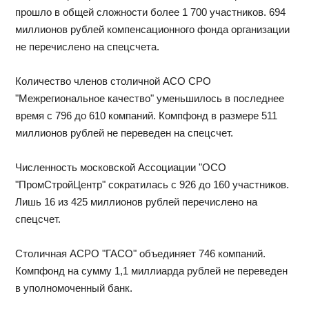
прошло в общей сложности более 1 700 участников. 694
миллионов рублей компенсационного фонда организации
не перечислено на спецсчета.
Количество членов столичной АСО СРО
"Межрегиональное качество" уменьшилось в последнее
время с 796 до 610 компаний. Компфонд в размере 511
миллионов рублей не переведен на спецсчет.
Численность московской Ассоциации "ОСО
"ПромСтройЦентр" сократилась с 926 до 160 участников.
Лишь 16 из 425 миллионов рублей перечислено на
спецсчет.
Столичная АСРО "ГАСО" объединяет 746 компаний.
Компфонд на сумму 1,1 миллиарда рублей не переведен
в уполномоченный банк.