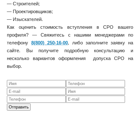
— Строителей;
— Проектировщиков;
— Изыскателей.
Как оценить стоимость вступления в СРО вашего
профиля? — Свяжитесь с нашими менеджерами по
телефону
8(800) 250-16-00
, либо заполните заявку на
сайте. Вы получите подробную консультацию и
несколько вариантов оформления допуска СРО на
выбор.