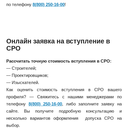
по телефону
8(800) 250-16-00
!
Онлайн заявка на вступление в
СРО
Рассчитать точную стоимость вступления в СРО:
— Строителей;
— Проектировщиков;
— Изыскателей.
Как оценить стоимость вступления в СРО вашего
профиля? — Свяжитесь с нашими менеджерами по
телефону
8(800) 250-16-00
, либо заполните заявку на
сайте. Вы получите подробную консультацию и
несколько вариантов оформления допуска СРО на
выбор.