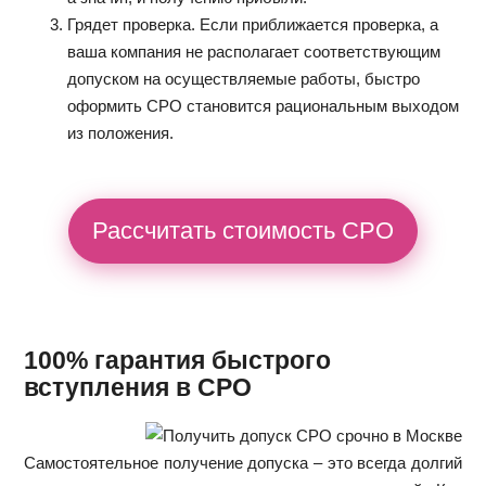
Грядет проверка. Если приближается проверка, а
ваша компания не располагает соответствующим
допуском на осуществляемые работы, быстро
оформить СРО становится рациональным выходом
из положения.
Рассчитать стоимость СРО
100% гарантия быстрого
вступления в СРО
Самостоятельное получение допуска – это всегда долгий