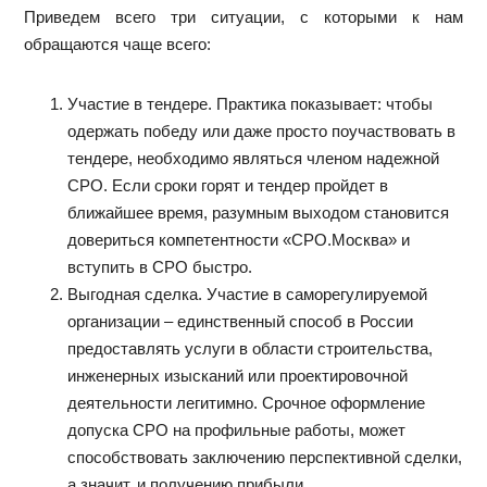
Приведем всего три ситуации, с которыми к нам
обращаются чаще всего:
Участие в тендере. Практика показывает: чтобы
одержать победу или даже просто поучаствовать в
тендере, необходимо являться членом надежной
СРО. Если сроки горят и тендер пройдет в
ближайшее время, разумным выходом становится
довериться компетентности «СРО.Москва» и
вступить в СРО быстро.
Выгодная сделка. Участие в саморегулируемой
организации – единственный способ в России
предоставлять услуги в области строительства,
инженерных изысканий или проектировочной
деятельности легитимно. Срочное оформление
допуска СРО на профильные работы, может
способствовать заключению перспективной сделки,
а значит, и получению прибыли.