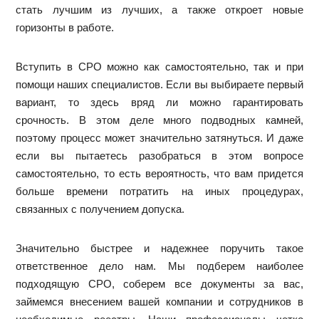
стать лучшим из лучших, а также откроет новые
горизонты в работе.
Вступить в СРО можно как самостоятельно, так и при
помощи наших специалистов. Если вы выбираете первый
вариант, то здесь вряд ли можно гарантировать
срочность. В этом деле много подводных камней,
поэтому процесс может значительно затянуться. И даже
если вы пытаетесь разобраться в этом вопросе
самостоятельно, то есть вероятность, что вам придется
больше времени потратить на иных процедурах,
связанных с получением допуска.
Значительно быстрее и надежнее поручить такое
ответственное дело нам. Мы подберем наиболее
подходящую СРО, соберем все документы за вас,
займемся внесением вашей компании и сотрудников в