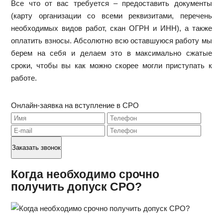
Все что от вас требуется – предоставить документы
(карту организации со всеми реквизитами, перечень
необходимых видов работ, скан ОГРН и ИНН), а также
оплатить взносы. Абсолютно всю оставшуюся работу мы
берем на себя и делаем это в максимально сжатые
сроки, чтобы вы как можно скорее могли приступать к
работе.
Онлайн-заявка на вступление в СРО
Когда необходимо срочно
получить допуск СРО?