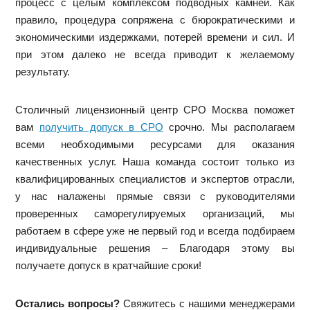
процесс с целым комплексом подводных камней. Как
правило, процедура сопряжена с бюрократическими и
экономическими издержками, потерей времени и сил. И
при этом далеко не всегда приводит к желаемому
результату.
Столичный лицензионный центр СРО Москва поможет
вам
получить допуск в СРО
срочно. Мы располагаем
всеми необходимыми ресурсами для оказания
качественных услуг. Наша команда состоит только из
квалифицированных специалистов и экспертов отрасли,
у нас налажены прямые связи с руководителями
проверенных саморегулируемых организаций, мы
работаем в сфере уже не первый год и всегда подбираем
индивидуальные решения – Благодаря этому вы
получаете допуск в кратчайшие сроки!
Остались вопросы?
Свяжитесь с нашими менеджерами