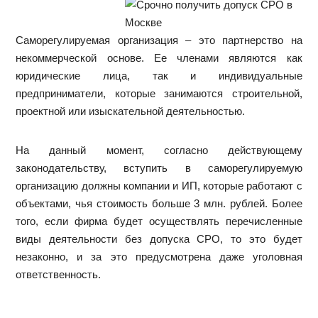
Саморегулируемая организация – это партнерство на
некоммерческой основе. Ее членами являются как
юридические лица, так и индивидуальные
предприниматели, которые занимаются строительной,
проектной или изыскательной деятельностью.
На данный момент, согласно действующему
законодательству, вступить в саморегулируемую
организацию должны компании и ИП, которые работают с
объектами, чья стоимость больше 3 млн. рублей. Более
того, если фирма будет осуществлять перечисленные
виды деятельности без допуска СРО, то это будет
незаконно, и за это предусмотрена даже уголовная
ответственность.