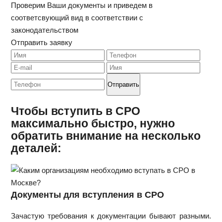
Проверим Ваши документы и приведем в
соответсвующий вид в соответствии с
законодательством
Отправить заявку
Чтобы вступить в СРО
максимально быстро, нужно
обратить внимание на несколько
деталей:
Документы для вступления в СРО
Зачастую требования к документации бывают разными.