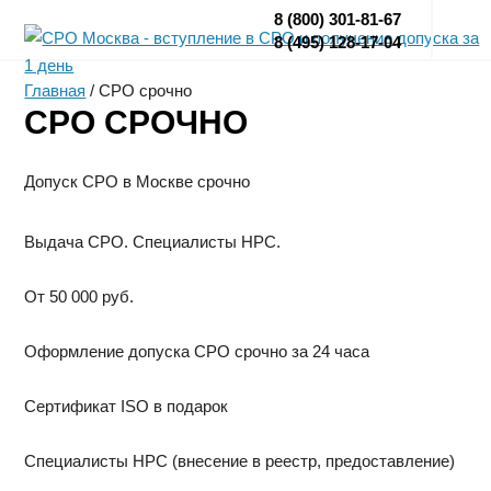
8 (800) 301-81-67
8 (495) 128-17-04
Главная
/
СРО срочно
СРО СРОЧНО
Допуск СРО в Москве срочно
Выдача СРО. Специалисты НРС.
От 50 000 руб.
Оформление допуска СРО срочно за 24 часа
Сертификат ISO в подарок
Специалисты НРС (внесение в реестр, предоставление)