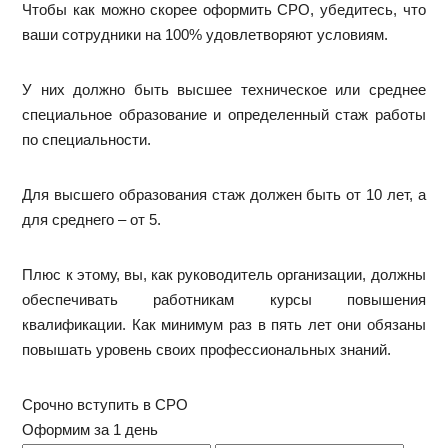
Чтобы как можно скорее оформить СРО, убедитесь, что
ваши сотрудники на 100% удовлетворяют условиям.
У них должно быть высшее техническое или среднее
специальное образование и определенный стаж работы
по специальности.
Для высшего образования стаж должен быть от 10 лет, а
для среднего – от 5.
Плюс к этому, вы, как руководитель организации, должны
обеспечивать работникам курсы повышения
квалификации. Как минимум раз в пять лет они обязаны
повышать уровень своих профессиональных знаний.
Срочно вступить в СРО
Оформим за 1 день