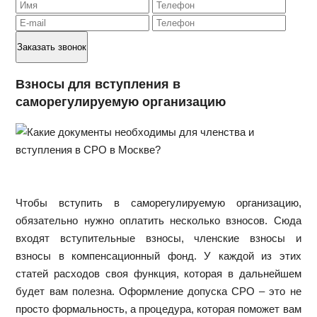
Взносы для вступления в
саморегулируемую организацию
Чтобы вступить в саморегулируемую организацию,
обязательно нужно оплатить несколько взносов. Сюда
входят вступительные взносы, членские взносы и
взносы в компенсационный фонд. У каждой из этих
статей расходов своя функция, которая в дальнейшем
будет вам полезна. Оформление допуска СРО – это не
просто формальность, а процедура, которая поможет вам