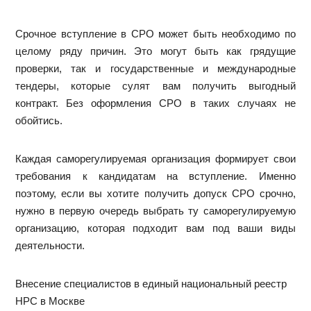
Срочное вступление в СРО может быть необходимо по
целому ряду причин. Это могут быть как грядущие
проверки, так и государственные и международные
тендеры, которые сулят вам получить выгодный
контракт. Без оформления СРО в таких случаях не
обойтись.
Каждая саморегулируемая организация формирует свои
требования к кандидатам на вступление. Именно
поэтому, если вы хотите получить допуск СРО срочно,
нужно в первую очередь выбрать ту саморегулируемую
организацию, которая подходит вам под ваши виды
деятельности.
Внесение специалистов в единый национальный реестр
НРС в Москве