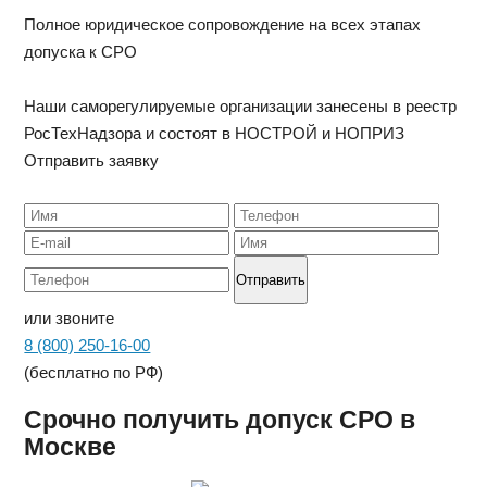
Полное юридическое сопровождение на всех этапах
допуска к СРО
Наши саморегулируемые организации занесены в реестр
РосТехНадзора и состоят в НОСТРОЙ и НОПРИЗ
Отправить заявку
или звоните
8 (800) 250-16-00
(бесплатно по РФ)
Срочно получить допуск СРО в
Москве