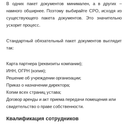
В одних пакет документов минимален, а в других –
намного обширнее. Поэтому выбирайте СРО, исходя из
существующего пакета документов. Это значительно
ускорит процесс.
Стандартный обязательный пакет документов выглядит
так:
Карта партнера (реквизиты компании);
ИНН, ОГРН (копия);
Решение об учреждении организации;
Приказ о назначении директора;
Копии всех страниц устава;
Договор аренды и акт приема передачи помещения или
свидетельство о праве собственности.
Квалификация сотрудников