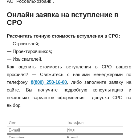
АО "Россельхозбанк".
Онлайн заявка на вступление в
СРО
Рассчитать точную стоимость вступления в СРО:
— Строителей;
— Проектировщиков;
— Изыскателей.
Как оценить стоимость вступления в СРО вашего
профиля? — Свяжитесь с нашими менеджерами по
телефону
8(800) 250-16-00
, либо заполните заявку на
сайте. Вы получите подробную консультацию и
несколько вариантов оформления допуска СРО на
выбор.