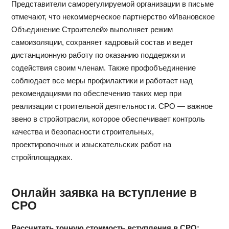
Представители саморегулируемой организации в письме
отмечают, что некоммерческое партнерство «Ивановское
Объединение Строителей» выполняет режим
самоизоляции, сохраняет кадровый состав и ведет
дистанционную работу по оказанию поддержки и
содействия своим членам. Также профобъединение
соблюдает все меры профилактики и работает над
рекомендациями по обеспечению таких мер при
реализации строительной деятельности. СРО — важное
звено в стройотрасли, которое обеспечивает контроль
качества и безопасности строительных,
проектировочных и изыскательских работ на
стройплощадках.
Онлайн заявка на вступление в
СРО
Рассчитать точную стоимость вступления в СРО: