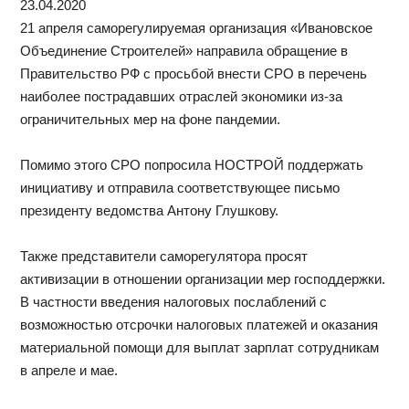
23.04.2020
21 апреля саморегулируемая организация «Ивановское
Объединение Строителей» направила обращение в
Правительство РФ с просьбой внести СРО в перечень
наиболее пострадавших отраслей экономики из-за
ограничительных мер на фоне пандемии.
Помимо этого СРО попросила НОСТРОЙ поддержать
инициативу и отправила соответствующее письмо
президенту ведомства Антону Глушкову.
Также представители саморегулятора просят
активизации в отношении организации мер господдержки.
В частности введения налоговых послаблений с
возможностью отсрочки налоговых платежей и оказания
материальной помощи для выплат зарплат сотрудникам
в апреле и мае.