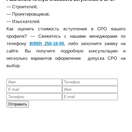
— Строителей;
— Проектировщиков;
— Изыскателей.
Как оценить стоимость вступления в СРО вашего
профиля? — Свяжитесь с нашими менеджерами по
телефону
8(800) 250-16-00
, либо заполните заявку на
сайте. Вы получите подробную консультацию и
несколько вариантов оформления допуска СРО на
выбор.