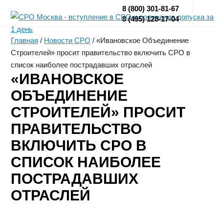
8 (800) 301-81-67
8 (495) 128-17-04
Главная
/
Новости СРО
/
«Ивановское Объединение
Строителей» просит правительство включить СРО в
список наиболее пострадавших отраслей
«ИВАНОВСКОЕ
ОБЪЕДИНЕНИЕ
СТРОИТЕЛЕЙ» ПРОСИТ
ПРАВИТЕЛЬСТВО
ВКЛЮЧИТЬ СРО В
СПИСОК НАИБОЛЕЕ
ПОСТРАДАВШИХ
ОТРАСЛЕЙ