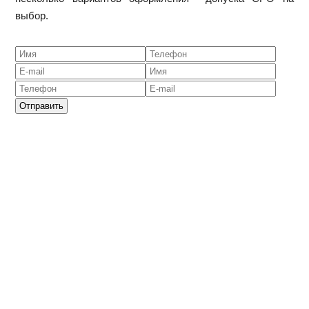
выбор.