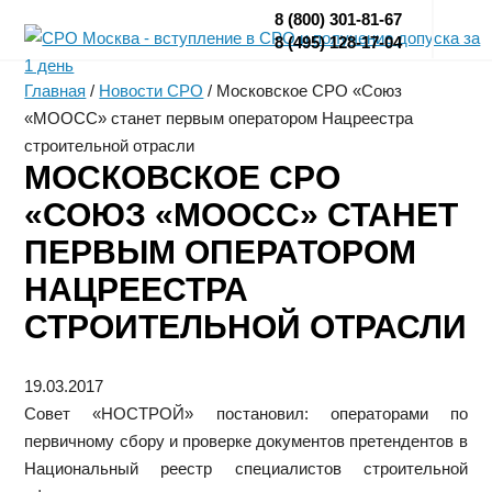
8 (800) 301-81-67
8 (495) 128-17-04
Главная
/
Новости СРО
/
Московское СРО «Союз
«МООСС» станет первым оператором Нацреестра
строительной отрасли
МОСКОВСКОЕ СРО
«СОЮЗ «МООСС» СТАНЕТ
ПЕРВЫМ ОПЕРАТОРОМ
НАЦРЕЕСТРА
СТРОИТЕЛЬНОЙ ОТРАСЛИ
19.03.2017
Совет «НОСТРОЙ» постановил: операторами по
первичному сбору и проверке документов претендентов в
Национальный реестр специалистов строительной