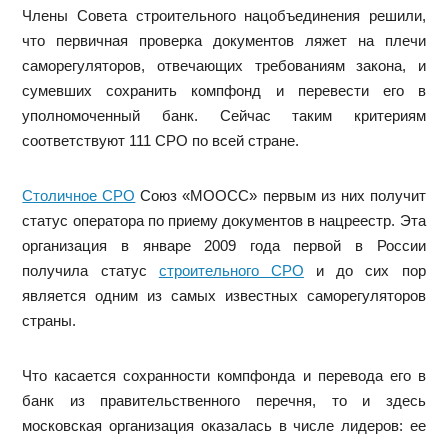
Члены Совета строительного нацобъединения решили,
что первичная проверка документов ляжет на плечи
саморегуляторов, отвечающих требованиям закона, и
сумевших сохранить компфонд и перевести его в
уполномоченный банк. Сейчас таким критериям
соответствуют 111 СРО по всей стране.
Столичное СРО
Союз «МООСС» первым из них получит
статус оператора по приему документов в нацреестр. Эта
организация в январе 2009 года первой в России
получила статус
строительного СРО
и до сих пор
является одним из самых известных саморегуляторов
страны.
Что касается сохранности компфонда и перевода его в
банк из правительственного перечня, то и здесь
московская организация оказалась в числе лидеров: ее