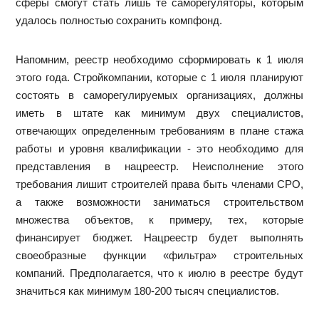
сферы смогут стать лишь те саморегуляторы, которым
удалось полностью сохранить компфонд.
Напомним, реестр необходимо сформировать к 1 июля
этого года. Стройкомпании, которые с 1 июля планируют
состоять в саморегулируемых организациях, должны
иметь в штате как минимум двух специалистов,
отвечающих определенным требованиям в плане стажа
работы и уровня квалификации - это необходимо для
представления в нацреестр. Неисполнение этого
требования лишит строителей права быть членами СРО,
а также возможности заниматься строительством
множества объектов, к примеру, тех, которые
финансирует бюджет. Нацреестр будет выполнять
своеобразные функции «фильтра» строительных
компаний. Предполагается, что к июлю в реестре будут
значиться как минимум 180-200 тысяч специалистов.