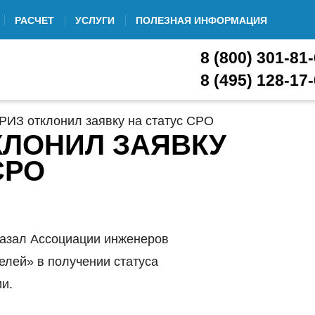
РАСЧЕТ
УСЛУГИ
ПОЛЕЗНАЯ ИНФОРМАЦИЯ
8 (800) 301-81
8 (495) 128-17
ИЗ отклонил заявку на статус СРО
КЛОНИЛ ЗАЯВКУ
СРО
казал Ассоциации инженеров
елей» в получении статуса
и.