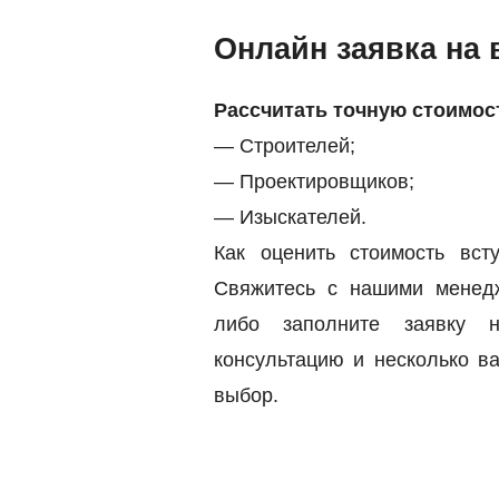
Онлайн заявка на 
Рассчитать точную стоимос
— Строителей;
— Проектировщиков;
— Изыскателей.
Как оценить стоимость в
Свяжитесь с нашими мене
либо заполните заявку 
консультацию и несколько 
выбор.