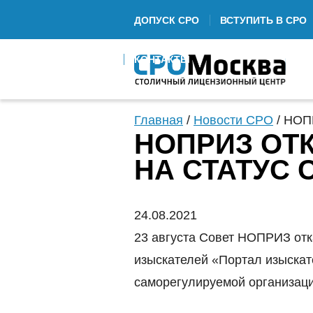
ДОПУСК СРО
ВСТУПИТЬ В СРО
КОНТАКТЫ
Главная
/
Новости СРО
/
НОПР
НОПРИЗ ОТ
НА СТАТУС 
24.08.2021
23 августа Совет НОПРИЗ от
изыскателей «Портал изыскат
саморегулируемой организаци