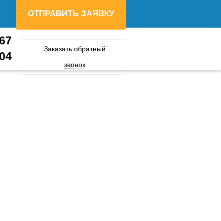
ОТПРАВИТЬ ЗАЯВКУ
-67
Заказать обратный
-04
звонок