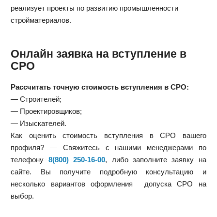
реализует проекты по развитию промышленности
стройматериалов.
Онлайн заявка на вступление в
СРО
Рассчитать точную стоимость вступления в СРО:
— Строителей;
— Проектировщиков;
— Изыскателей.
Как оценить стоимость вступления в СРО вашего
профиля? — Свяжитесь с нашими менеджерами по
телефону
8(800) 250-16-00
, либо заполните заявку на
сайте. Вы получите подробную консультацию и
несколько вариантов оформления допуска СРО на
выбор.