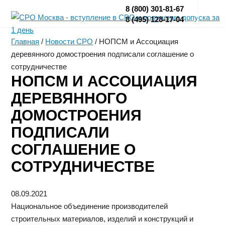
8 (800) 301-81-67
8 (495) 128-17-04
Главная
/
Новости СРО
/
НОПСМ и Ассоциация
деревянного домостроения подписали соглашение о
сотрудничестве
НОПСМ И АССОЦИАЦИЯ
ДЕРЕВЯННОГО
ДОМОСТРОЕНИЯ
ПОДПИСАЛИ
СОГЛАШЕНИЕ О
СОТРУДНИЧЕСТВЕ
08.09.2021
Национальное объединение производителей
строительных материалов, изделий и конструкций и