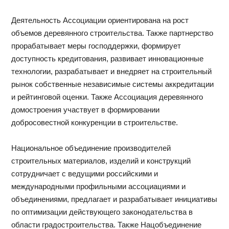
Деятельность Ассоциации ориентирована на рост
объемов деревянного строительства. Также партнерство
прорабатывает меры господдержки, формирует
доступность кредитования, развивает инновационные
технологии, разрабатывает и внедряет на строительный
рынок собственные независимые системы аккредитации
и рейтинговой оценки. Также Ассоциация деревянного
домостроения участвует в формировании
добросовестной конкуренции в строительстве.
Национальное объединение производителей
строительных материалов, изделий и конструкций
сотрудничает с ведущими российскими и
международными профильными ассоциациями и
объединениями, предлагает и разрабатывает инициативы
по оптимизации действующего законодательства в
области градостроительства. Также Нацобъединение