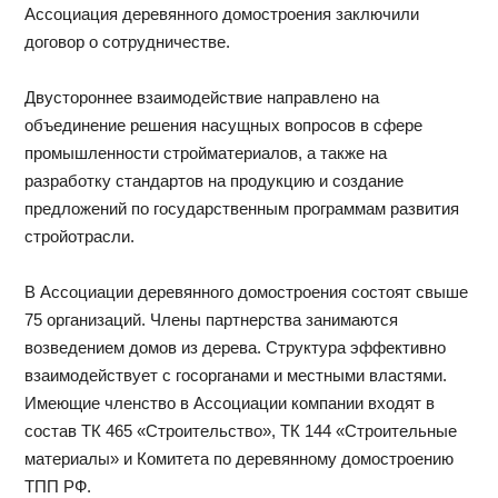
Ассоциация деревянного домостроения заключили
договор о сотрудничестве.
Двустороннее взаимодействие направлено на
объединение решения насущных вопросов в сфере
промышленности стройматериалов, а также на
разработку стандартов на продукцию и создание
предложений по государственным программам развития
стройотрасли.
В Ассоциации деревянного домостроения состоят свыше
75 организаций. Члены партнерства занимаются
возведением домов из дерева. Структура эффективно
взаимодействует с госорганами и местными властями.
Имеющие членство в Ассоциации компании входят в
состав ТК 465 «Строительство», ТК 144 «Строительные
материалы» и Комитета по деревянному домостроению
ТПП РФ.