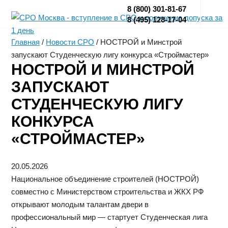
8 (800) 301-81-67
8 (495) 128-17-04
Главная
/
Новости СРО
/
НОСТРОЙ и Минстрой
запускают Студенческую лигу конкурса «Строймастер»
НОСТРОЙ И МИНСТРОЙ
ЗАПУСКАЮТ
СТУДЕНЧЕСКУЮ ЛИГУ
КОНКУРСА
«СТРОЙМАСТЕР»
20.05.2026
Национальное объединение строителей (НОСТРОЙ)
совместно с Министерством строительства и ЖКХ РФ
открывают молодым талантам двери в
профессиональный мир — стартует Студенческая лига