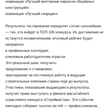
номинация «Лучший монтажник каркасно‑обшивных
конструкций»;
номинация «Лучший сварщик».
Результаты тестирования определят сотню сильнейших
— тех, кто войдёт в ТОП‑100 конкурса. Их достижения не
останутся незамеченными: итоговый рейтинг будет
направлен:
в профильные колледжи;
ключевым работодателям отрасли.
Это реальный шанс получить:
предложение о стажировке;
приглашение на постоянную работу в ведущие
строительные компании страны ещё до выпуска.
Участники, показавшие выдающиеся результаты,
получат право выступить в финале масштабного
отраслевого конкурса «Строймастер». Это событие
ежегодно собирает тысячи гостей — профессионалов,