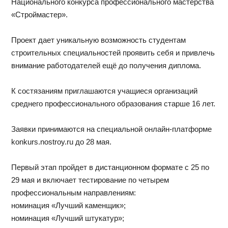
Национального конкурса профессионального мастерства
«Строймастер».
Проект дает уникальную возможность студентам
строительных специальностей проявить себя и привлечь
внимание работодателей ещё до получения диплома.
К состязаниям приглашаются учащиеся организаций
среднего профессионального образования старше 16 лет.
Заявки принимаются на специальной онлайн‑платформе
konkurs.nostroy.ru до 28 мая.
Первый этап пройдет в дистанционном формате с 25 по
29 мая и включает тестирование по четырем
профессиональным направлениям:
номинация «Лучший каменщик»;
номинация «Лучший штукатур»;