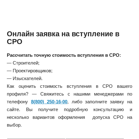
Онлайн заявка на вступление в
СРО
Рассчитать точную стоимость вступления в СРО:
— Строителей;
— Проектировщиков;
— Изыскателей.
Как оценить стоимость вступления в СРО вашего
профиля? — Свяжитесь с нашими менеджерами по
телефону
8(800) 250-16-00
, либо заполните заявку на
сайте. Вы получите подробную консультацию и
несколько вариантов оформления допуска СРО на
выбор.