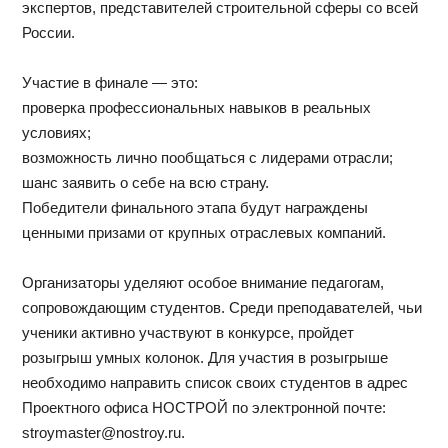
экспертов, представителей строительной сферы со всей
России.
Участие в финале — это:
проверка профессиональных навыков в реальных
условиях;
возможность лично пообщаться с лидерами отрасли;
шанс заявить о себе на всю страну.
Победители финального этапа будут награждены
ценными призами от крупных отраслевых компаний.
Организаторы уделяют особое внимание педагогам,
сопровождающим студентов. Среди преподавателей, чьи
ученики активно участвуют в конкурсе, пройдет
розыгрыш умных колонок. Для участия в розыгрыше
необходимо направить список своих студентов в адрес
Проектного офиса НОСТРОЙ по электронной почте:
stroymaster@nostroy.ru.