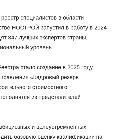
реестр специалистов в области
стве НОСТРОЙ запустил в работу в 2024
дят 347 лучших экспертов страны,
иональный уровень.
еестра стало создание в 2025 году
аправления «Кадровый резерв
оительного стоимостного
 пополнятся из представителей
мбициозных и целеустремленных
дить базовую оценку квалификации на