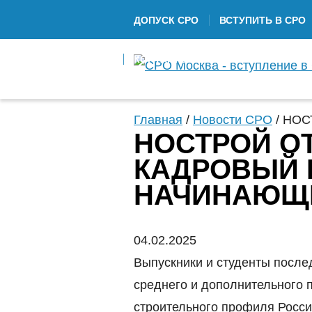
ДОПУСК СРО
ВСТУПИТЬ В СРО
КОНТАКТЫ
Главная
/
Новости СРО
/
НОСТ
НОСТРОЙ О
КАДРОВЫЙ 
НАЧИНАЮЩ
04.02.2025
Выпускники и студенты после
среднего и дополнительного
строительного профиля Росси