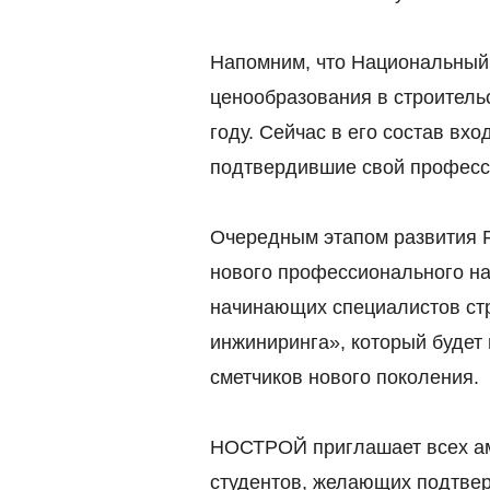
Напомним, что Национальный 
ценообразования в строитель
году. Сейчас в его состав вхо
подтвердившие свой професс
Очередным этапом развития Р
нового профессионального н
начинающих специалистов стр
инжиниринга», который будет
сметчиков нового поколения.
НОСТРОЙ приглашает всех а
студентов, желающих подтвер