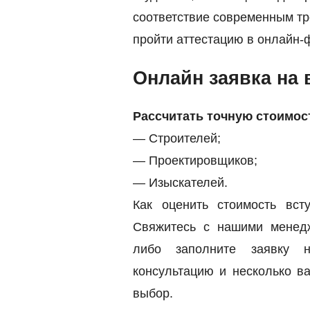
соответствие современным тр
пройти аттестацию в онлайн-
Онлайн заявка на 
Рассчитать точную стоимос
— Строителей;
— Проектировщиков;
— Изыскателей.
Как оценить стоимость в
Свяжитесь с нашими мене
либо заполните заявку 
консультацию и несколько 
выбор.