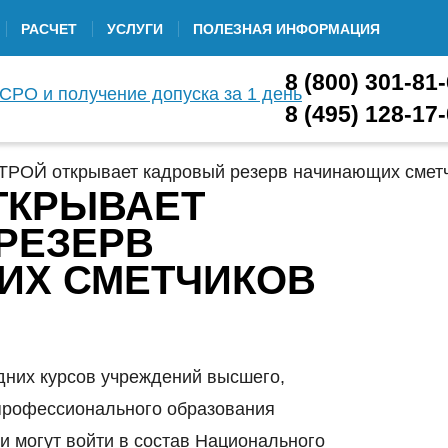
РАСЧЕТ
УСЛУГИ
ПОЛЕЗНАЯ ИНФОРМАЦИЯ
8 (800) 301-81
8 (495) 128-17
РОЙ открывает кадровый резерв начинающих смет
ТКРЫВАЕТ
РЕЗЕРВ
ИХ СМЕТЧИКОВ
дних курсов учреждений высшего,
 профессионального образования
и могут войти в состав Национального