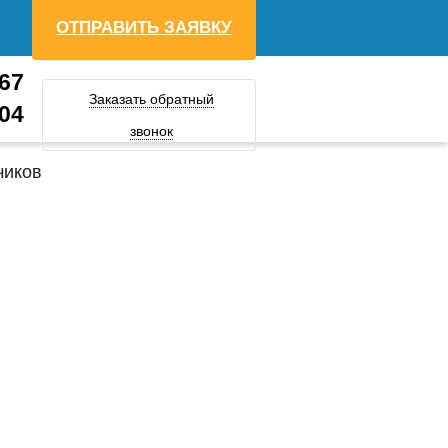
ОТПРАВИТЬ ЗАЯВКУ
-67
Заказать обратный
-04
звонок
чиков