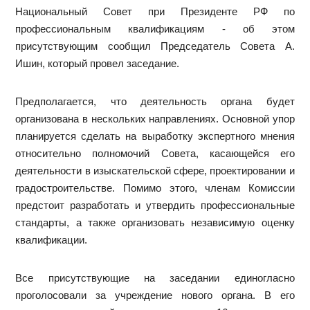
Национальный Совет при Президенте РФ по
профессиональным квалификациям - об этом
присутствующим сообщил Председатель Совета А.
Ишин, который провел заседание.
Предполагается, что деятельность органа будет
организована в нескольких направлениях. Основной упор
планируется сделать на выработку экспертного мнения
относительно полномочий Совета, касающейся его
деятельности в изыскательской сфере, проектировании и
градостроительстве. Помимо этого, членам Комиссии
предстоит разработать и утвердить профессиональные
стандарты, а также организовать независимую оценку
квалификации.
Все присутствующие на заседании единогласно
проголосовали за учреждение нового органа. В его