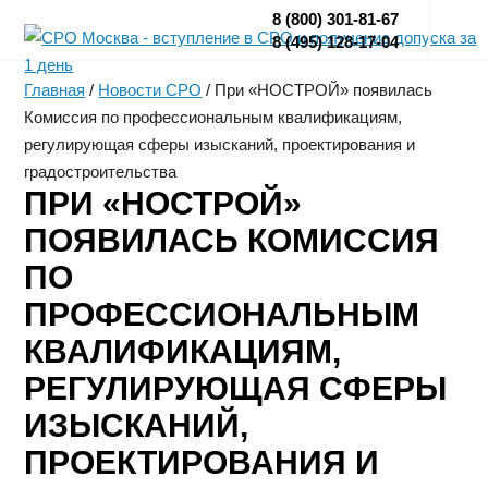
8 (800) 301-81-67
8 (495) 128-17-04
Главная
/
Новости СРО
/
При «НОСТРОЙ» появилась
Комиссия по профессиональным квалификациям,
регулирующая сферы изысканий, проектирования и
градостроительства
ПРИ «НОСТРОЙ»
ПОЯВИЛАСЬ КОМИССИЯ
ПО
ПРОФЕССИОНАЛЬНЫМ
КВАЛИФИКАЦИЯМ,
РЕГУЛИРУЮЩАЯ СФЕРЫ
ИЗЫСКАНИЙ,
ПРОЕКТИРОВАНИЯ И