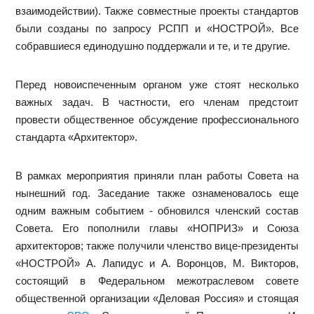
взаимодействии). Также совместные проекты стандартов
были созданы по запросу РСПП и «НОСТРОЙ». Все
собравшиеся единодушно поддержали и те, и те другие.
Перед новоиспеченным органом уже стоят несколько
важных задач. В частности, его членам предстоит
провести общественное обсуждение профессионального
стандарта «Архитектор».
В рамках мероприятия приняли план работы Совета на
нынешний год. Заседание также ознаменовалось еще
одним важным событием - обновился членский состав
Совета. Его пополнили главы «НОПРИЗ» и Союза
архитекторов; также получили членство вице-президенты
«НОСТРОЙ» А. Лапидус и А. Воронцов, М. Викторов,
состоящий в Федеральном межотраслевом совете
общественной организации «Деловая Россия» и стоящая