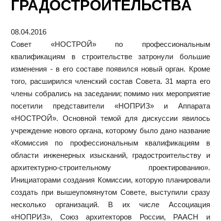
ГРАДОСТРОИТЕЛЬСТВА
08.04.2016
Совет «НОСТРОЙ» по профессиональным
квалификациям в строительстве затронули большие
изменения - в его составе появился новый орган. Кроме
того, расширился членский состав Совета. 31 марта его
члены собрались на заседании; помимо них мероприятие
посетили представители «НОПРИЗ» и Аппарата
«НОСТРОЙ». Основной темой для дискуссии явилось
учреждение нового органа, которому было дано название
«Комиссия по профессиональным квалификациям в
области инженерных изысканий, градостроительству и
архитектурно-строительному проектированию».
Инициаторами создания Комиссии, которую планировали
создать при вышеупомянутом Совете, выступили сразу
несколько организаций. В их числе Ассоциация
«НОПРИЗ», Союз архитекторов России, РААСН и