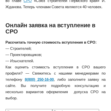
во главе
СРО
«Союз строителей Пермского края» И.
Жданова. Теперь членами Совета являются 40 человек.
Онлайн заявка на вступление в
СРО
Рассчитать точную стоимость вступления в СРО:
— Строителей;
— Проектировщиков;
— Изыскателей.
Как оценить стоимость вступления в СРО вашего
профиля? — Свяжитесь с нашими менеджерами по
телефону
8(800) 250-16-00
, либо заполните заявку на
сайте. Вы получите подробную консультацию и
несколько вариантов оформления допуска СРО на
выбор.