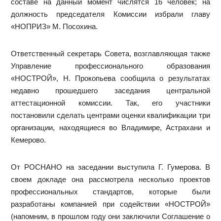
составе на данный момент числятся 16 человек; на
должность председателя Комиссии избрали главу
«НОПРИЗ» М. Посохина.
Ответственный секретарь Совета, возглавляющая также
Управление профессионального образования
«НОСТРОЙ», Н. Прокопьева сообщила о результатах
недавно прошедшего заседания центральной
аттестационной комиссии. Так, его участники
постановили сделать центрами оценки квалификации три
организации, находящиеся во Владимире, Астрахани и
Кемерово.
От РОСНАНО на заседании выступила Г. Гумерова. В
своем докладе она рассмотрела несколько проектов
профессиональных стандартов, которые были
разработаны компанией при содействии «НОСТРОЙ»
(напомним, в прошлом году они заключили Соглашение о