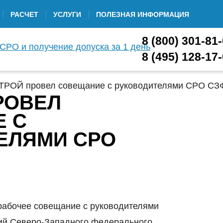
РАСЧЕТ
УСЛУГИ
ПОЛЕЗНАЯ ИНФОРМАЦИЯ
8 (800) 301-81
8 (495) 128-17
РОЙ провел совещание с руководителями СРО С
РОВЕЛ
 С
ЕЛЯМИ СРО
 рабочее совещание с руководителями
ий Северо-Западного федерального