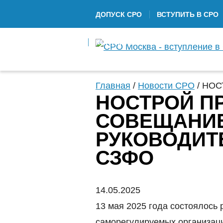
ДОПУСК СРО
ВСТУПИТЬ В СРО
КОНТАКТЫ
Главная
/
Новости СРО
/
НОСТ
НОСТРОЙ П
СОВЕЩАНИЕ
РУКОВОДИТ
СЗФО
14.05.2025
13 мая 2025 года состоялось
саморегулируемых организац