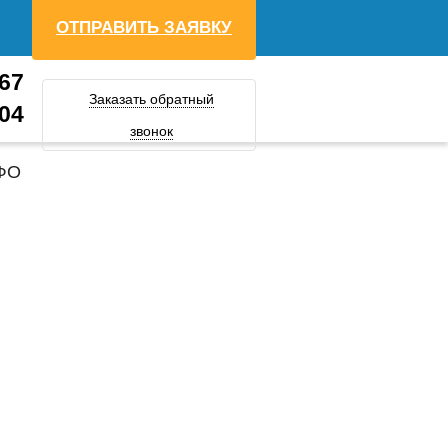
ОТПРАВИТЬ ЗАЯВКУ
-67
Заказать обратный
-04
звонок
ЗФО