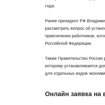
года.
Ранее президент РФ Владимир
рассмотреть вопрос об устан
привлечения работников, кот
Российской Федерации.
Также Правительство России 
которому устанавливается до
для отдельных видов экономи
Онлайн заявка на 