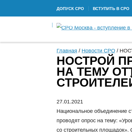
ДОПУСК СРО
ВСТУПИТЬ В СРО
КОНТАКТЫ
Главная
/
Новости СРО
/
НОСТ
НОСТРОЙ П
НА ТЕМУ ОТ
СТРОИТЕЛЕ
27.01.2021
Национальное объединение с
проводят опрос на тему: «Уро
со строительных площадок». 