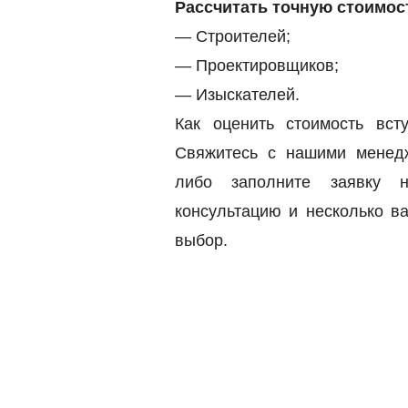
Рассчитать точную стоимос
— Строителей;
— Проектировщиков;
— Изыскателей.
Как оценить стоимость в
Свяжитесь с нашими мене
либо заполните заявку 
консультацию и несколько 
выбор.