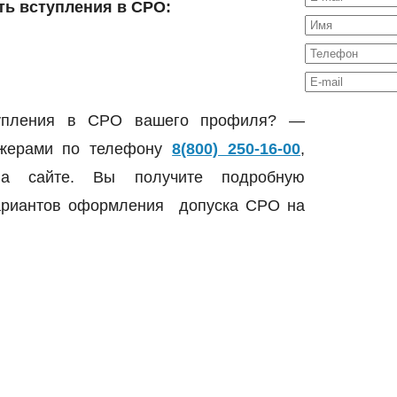
ть вступления в СРО:
ступления в СРО вашего профиля? —
джерами по телефону
8(800) 250-16-00
,
на сайте. Вы получите подробную
вариантов оформления допуска СРО на