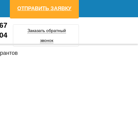
ОТПРАВИТЬ ЗАЯВКУ
-67
Заказать обратный
-04
звонок
грантов