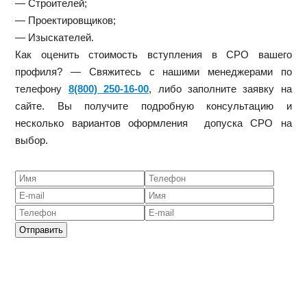
— Строителей;
— Проектировщиков;
— Изыскателей.
Как оценить стоимость вступления в СРО вашего
профиля? — Свяжитесь с нашими менеджерами по
телефону
8(800) 250-16-00
, либо заполните заявку на
сайте. Вы получите подробную консультацию и
несколько вариантов оформления допуска СРО на
выбор.