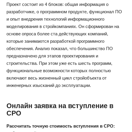
Проект состоит из 4 блоков: общая информация о
разработчике, о программном продукте, функционал ПО
и опыт внедрения технологий информационного
моделирования в стройкомпаниях. Он сформирован на
основе опроса более ста действующих компаний,
которые занимаются разработкой программного
обеспечения. Анализ показал, что большинство ПО
предназначено для этапов проектирования и
строительства. При этом уже есть шесть программ,
функциональные возможности которых полностью
включают весь жизненный цикл стройобъекта от
инженерных изысканий до эксплуатации.
Онлайн заявка на вступление в
СРО
Рассчитать точную стоимость вступления в СРО: