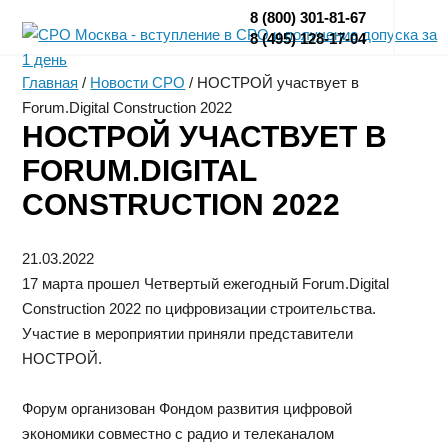
8 (800) 301-81-67
8 (495) 128-17-04
Главная
/
Новости СРО
/
НОСТРОЙ участвует в
Forum.Digital Construction 2022
НОСТРОЙ УЧАСТВУЕТ В
FORUM.DIGITAL
CONSTRUCTION 2022
21.03.2022
17 марта прошел Четвертый ежегодный Forum.Digital
Construction 2022 по цифровизации строительства.
Участие в мероприятии приняли представители
НОСТРОЙ.
Форум организован Фондом развития цифровой
экономики совместно с радио и телеканалом