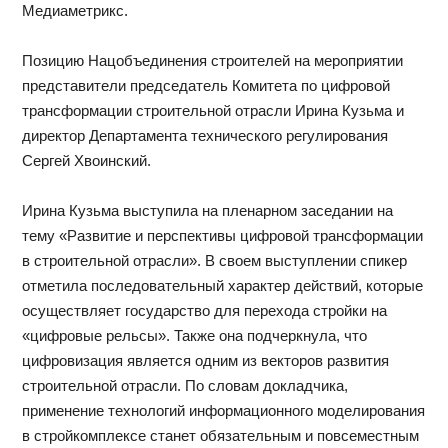
Медиаметрикс.
Позицию Нацобъединения строителей на мероприятии
представители председатель Комитета по цифровой
трансформации строительной отрасли Ирина Кузьма и
директор Департамента технического регулирования
Сергей Хвоинский.
Ирина Кузьма выступила на пленарном заседании на
тему «Развитие и перспективы цифровой трансформации
в строительной отрасли». В своем выступлении спикер
отметила последовательный характер действий, которые
осуществляет государство для перехода стройки на
«цифровые рельсы». Также она подчеркнула, что
цифровизация является одним из векторов развития
строительной отрасли. По словам докладчика,
применение технологий информационного моделирования
в стройкомплексе станет обязательным и повсеместным