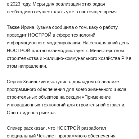
к 2023 году. Меры для реализации этих задач
необходимо осуществлять уже в настоящее время.
Также Ирина Кузьма сообщила о том, какую работу
проводит НОСТРОЙ в сфере технологий
информационного моделирования. На сегодняшний день
НОСТРОЙ плотно взаимодействует с Министерством
строительства и жилищно-коммунального хозяйства РФ в
этом направлении.
Сергей Хвоинский выступил с докладом об анализе
программного обеспечения для всего жизненного цикла
строительных объектов на секции «Применение
инновационных технологий для строительной отрасли.
Опыт лидеров рынка».
Спикер рассказал, что НОСТРОЙ разработал
специальный Чек-лист программного обеспечения.