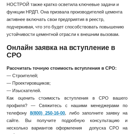
НОСТРОЙ также кратко осветила ключевые задачи и
функции НРДП. Она призвала производителей цемента
активнее включать свои предприятия в реестр,
подчеркивая, что это будет способствовать повышению
устойчивости цементной отрасли к внешним вызовам.
Онлайн заявка на вступление в
СРО
Рассчитать точную стоимость вступления в СРО:
— Строителей;
— Проектировщиков;
— Изыскателей.
Как оценить стоимость вступления в СРО вашего
профиля? — Свяжитесь с нашими менеджерами по
телефону
8(800) 250-16-00
, либо заполните заявку на
сайте. Вы получите подробную консультацию и
несколько вариантов оформления допуска СРО на