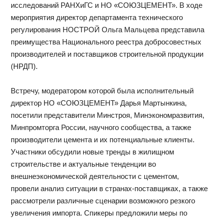
исследований РАНХиГС и НО «СОЮЗЦЕМЕНТ». В ходе
мероприятия директор департамента технического
регулирования НОСТРОЙ Ольга Мальцева представила
преимущества Национального реестра добросовестных
производителей и поставщиков строительной продукции
(НРДП).
Встречу, модератором которой была исполнительный
директор НО «СОЮЗЦЕМЕНТ» Дарья Мартынкина,
посетили представители Минстроя, Минэкономразвития,
Минпромторга России, научного сообщества, а также
производители цемента и их потенциальные клиенты.
Участники обсудили новые тренды в жилищном
строительстве и актуальные тенденции во
внешнеэкономической деятельности с цементом,
провели анализ ситуации в странах-поставщиках, а также
рассмотрели различные сценарии возможного резкого
увеличения импорта. Спикеры предложили меры по