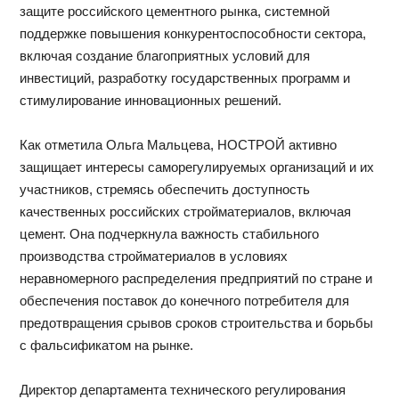
защите российского цементного рынка, системной
поддержке повышения конкурентоспособности сектора,
включая создание благоприятных условий для
инвестиций, разработку государственных программ и
стимулирование инновационных решений.
Как отметила Ольга Мальцева, НОСТРОЙ активно
защищает интересы саморегулируемых организаций и их
участников, стремясь обеспечить доступность
качественных российских стройматериалов, включая
цемент. Она подчеркнула важность стабильного
производства стройматериалов в условиях
неравномерного распределения предприятий по стране и
обеспечения поставок до конечного потребителя для
предотвращения срывов сроков строительства и борьбы
с фальсификатом на рынке.
Директор департамента технического регулирования