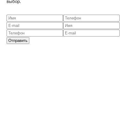
выбор.