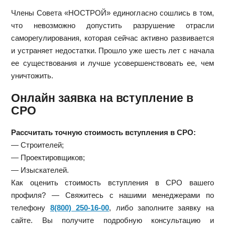
Члены Совета «НОСТРОЙ» единогласно сошлись в том,
что невозможно допустить разрушение отрасли
саморегулирования, которая сейчас активно развивается
и устраняет недостатки. Прошло уже шесть лет с начала
ее существования и лучше усовершенствовать ее, чем
уничтожить.
Онлайн заявка на вступление в
СРО
Рассчитать точную стоимость вступления в СРО:
— Строителей;
— Проектировщиков;
— Изыскателей.
Как оценить стоимость вступления в СРО вашего
профиля? — Свяжитесь с нашими менеджерами по
телефону
8(800) 250-16-00
, либо заполните заявку на
сайте. Вы получите подробную консультацию и