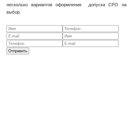
несколько вариантов оформления допуска СРО на
выбор.