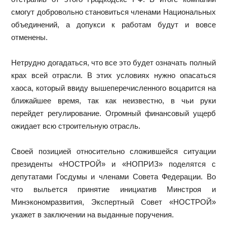
смогут добровольно становиться членами Национальных
объединений, а допукси к работам будут и вовсе
отменены.
Нетрудно догадаться, что все это будет означать полный
крах всей отрасли. В этих условиях нужно опасаться
хаоса, который ввиду вышеперечисленного воцарится на
ближайшее время, так как неизвестно, в чьи руки
перейдет регулирование. Огромный финансовый ущерб
ожидает всю строительную отрасль.
Своей позицией относительно сложившейся ситуации
президенты «НОСТРОЙ» и «НОПРИЗ» поделятся с
депутатами Госдумы и членами Совета Федерации. Во
что выльется принятие инициатив Минстроя и
Минэкономразвития, Экспертный Совет «НОСТРОЙ»
укажет в заключении на выданные поручения.