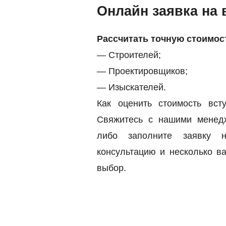
Онлайн заявка на 
Рассчитать точную стоимос
— Строителей;
— Проектировщиков;
— Изыскателей.
Как оценить стоимость в
Свяжитесь с нашими мене
либо заполните заявку 
консультацию и несколько 
выбор.