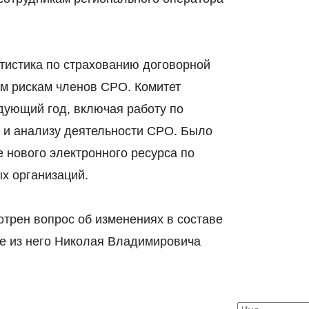
тистика по страхованию договорной
м рискам членов СРО. Комитет
дующий год, включая работу по
 и анализу деятельности СРО. Было
 нового электронного ресурса по
х организаций.
отрен вопрос об изменениях в составе
е из него Николая Владимировича